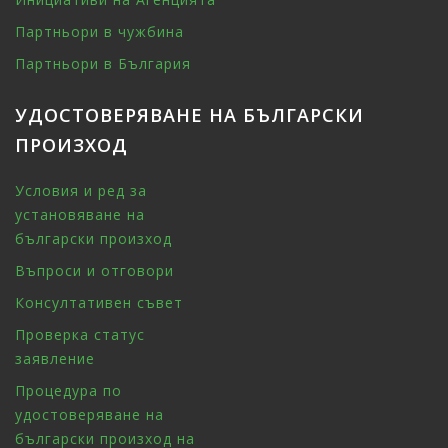
Партньори в чужбина
Партньори в България
УДОСТОВЕРЯВАНЕ НА БЪЛГАРСКИ
ПРОИЗХОД
Условия и ред за
установяване на
български произход
Въпроси и отговори
Консултативен съвет
Проверка статус
заявление
Процедура по
удостоверяване на
български произход на