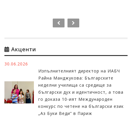
Акценти
30.06.2026
Изпълнителният директор на ИАБЧ
Райна Манджукова: Българските
неделни училища са средище за
български дух и идентичност, а това
го доказа 10-ият Международен
конкурс по четене на български език
„Аз Буки Веди“ в Париж