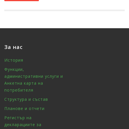
За нас
История
Функции,
административни услуги и
Анкетна карта на
потребителя
Структура и състав
Планове и отчети
Регистър на
декларациите за