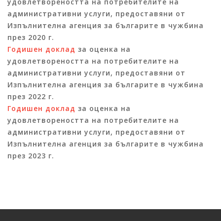
удовлетвореността на потребителите на
административни услуги, предоставяни от
Изпълнителна агенция за българите в чужбина
през 2020 г.
Годишен доклад
за оценка на
удовлетвореността на потребителите на
административни услуги, предоставяни от
Изпълнителна агенция за българите в чужбина
през 2022 г.
Годишен доклад
за оценка на
удовлетвореността на потребителите на
административни услуги, предоставяни от
Изпълнителна агенция за българите в чужбина
през 2023 г.