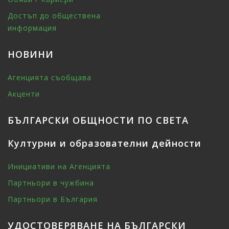
Достъп до обществена
информация
НОВИНИ
Агенцията съобщава
Акценти
БЪЛГАРСКИ ОБЩНОСТИ ПО СВЕТА
Културни и образователни дейности
Инициативи на Агенцията
Партньори в чужбина
Партньори в България
УДОСТОВЕРЯВАНЕ НА БЪЛГАРСКИ