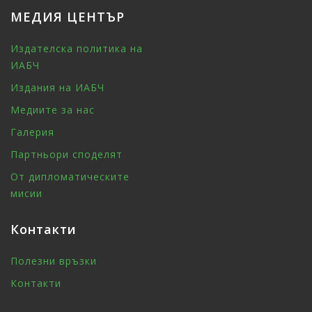
МЕДИЯ ЦЕНТЪР
Издателска политика на
ИАБЧ
Издания на ИАБЧ
Медиите за нас
Галерия
Партньори споделят
От дипломатическите
мисии
Контакти
Полезни връзки
Контакти