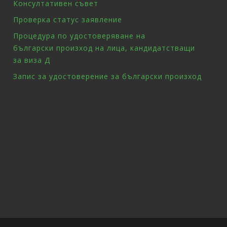
Консултативен съвет
Проверка статус заявление
Процедура по удостоверяване на
български произход на лица, кандидатстващи
за виза Д
Запис за удостоверение за български произход