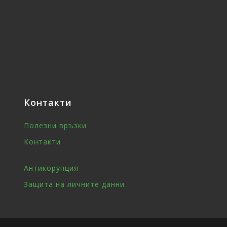
Контакти
Полезни връзки
Контакти
Антикорупция
Защита на личните данни