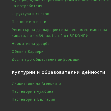
на потребителя
Структура и състав
Планове и отчети
Регистър на декларациите за несъвместимост за
лицата, по чл.39, ал.1 , т.2 от ЗПКОНПИ
Нормативна уредба
Обяви / Кариери
Достъп до обществена информация
Културни и образователни дейности
Инициативи на Агенцията
Партньори в чужбина
Партньори в България