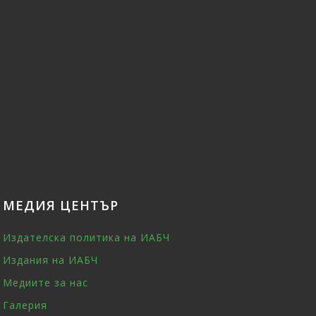
МЕДИЯ ЦЕНТЪР
Издателска политика на ИАБЧ
Издания на ИАБЧ
Медиите за нас
Галерия