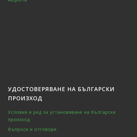
УДОСТОВЕРЯВАНЕ НА БЪЛГАРСКИ
ПРОИЗХОД
Условия и ред за установяване на български
произход
Въпроси и отговори