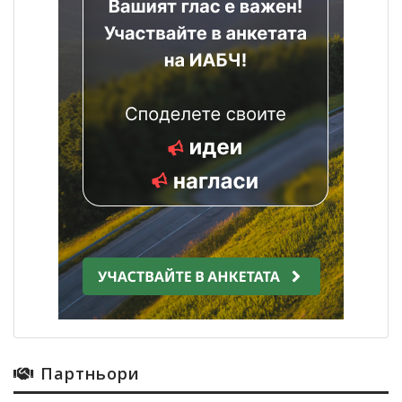
Партньори