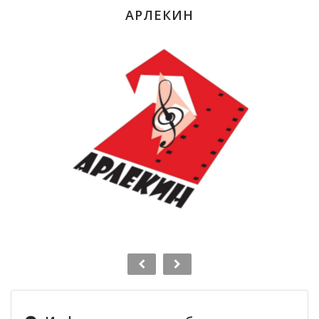
АРЛЕКИН