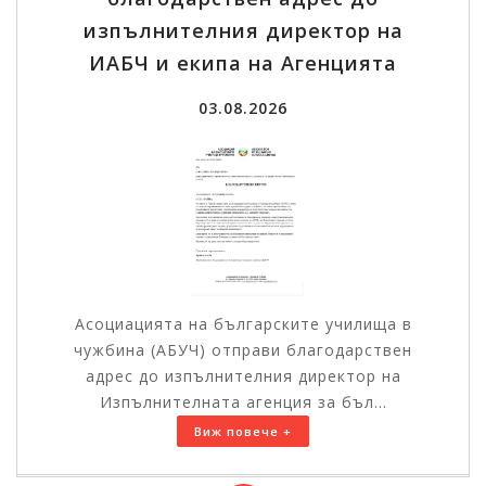
изпълнителния директор на
ИАБЧ и екипа на Агенцията
03.08.2026
Асоциацията на българските училища в
чужбина (АБУЧ) отправи благодарствен
адрес до изпълнителния директор на
Изпълнителната агенция за бъл...
Виж повече +