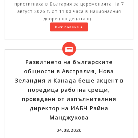
пристигнаха в България за церемонията На 7
август 2026 г. от 11:00 часа в Националния
дворец на децата щ...
Виж повече +
Развитието на българските
общности в Австралия, Нова
Зеландия и Канада беше акцент в
поредица работна срещи,
проведени от изпълнителния
директор на ИАБЧ Райна
Манджукова
04.08.2026