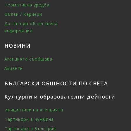
Нормативна уредба
Обяви / Кариери
Достъп до обществена
информация
НОВИНИ
Агенцията съобщава
Акценти
БЪЛГАРСКИ ОБЩНОСТИ ПО СВЕТА
Културни и образователни дейности
Инициативи на Агенцията
Партньори в чужбина
Партньори в България