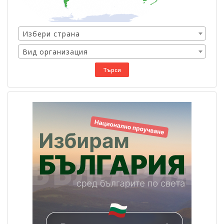
Избери страна
Вид организация
Търси