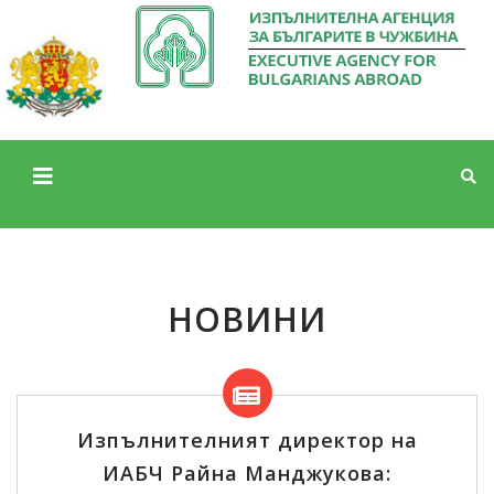
НОВИНИ
Изпълнителният директор на
ИАБЧ Райна Манджукова: