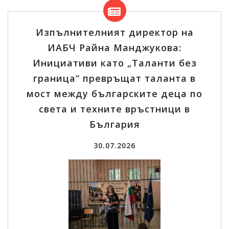
Изпълнителният директор на
ИАБЧ Райна Манджукова:
Инициативи като „Таланти без
граница“ превръщат таланта в
мост между българските деца по
света и техните връстници в
България
30.07.2026