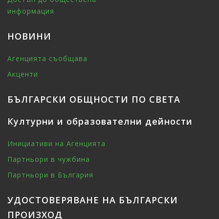
информация
НОВИНИ
Агенцията съобщава
Акценти
БЪЛГАРСКИ ОБЩНОСТИ ПО СВЕТА
Културни и образователни дейности
Инициативи на Агенцията
Партньори в чужбина
Партньори в България
УДОСТОВЕРЯВАНЕ НА БЪЛГАРСКИ
ПРОИЗХОД