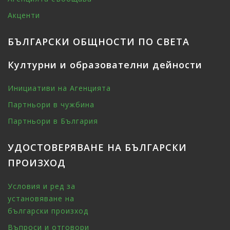
Акценти
БЪЛГАРСКИ ОБЩНОСТИ ПО СВЕТА
Културни и образователни дейности
Инициативи на Агенцията
Партньори в чужбина
Партньори в България
УДОСТОВЕРЯВАНЕ НА БЪЛГАРСКИ
ПРОИЗХОД
Условия и ред за
установяване на
български произход
Въпроси и отговори