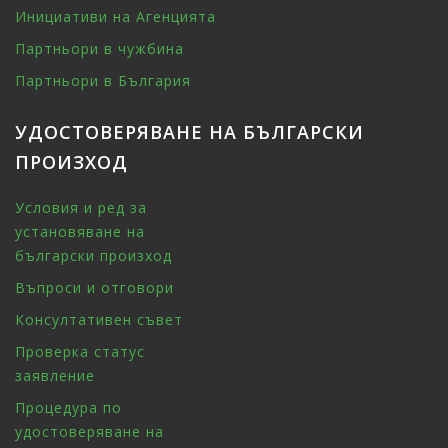
Инициативи на Агенцията
Партньори в чужбина
Партньори в България
УДОСТОВЕРЯВАНЕ НА БЪЛГАРСКИ
ПРОИЗХОД
Условия и ред за
установяване на
български произход
Въпроси и отговори
Консултативен съвет
Проверка статус
заявление
Процедура по
удостоверяване на