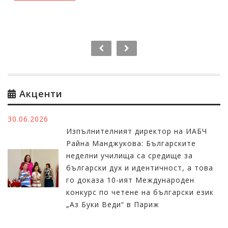
Акценти
30.06.2026
Изпълнителният директор на ИАБЧ
Райна Манджукова: Българските
неделни училища са средище за
български дух и идентичност, а това
го доказа 10-ият Международен
конкурс по четене на български език
„Аз Буки Веди“ в Париж