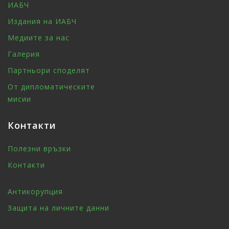
ИАБЧ
Издания на ИАБЧ
Медиите за нас
Галерия
Партньори споделят
От дипломатическите
мисии
Контакти
Полезни връзки
Контакти
Антикорупция
Защита на личните данни