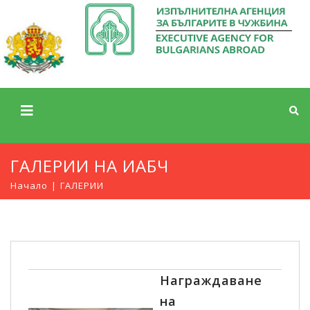
ГАЛЕРИИ НА ИАБЧ
Начало
ГАЛЕРИИ
Награждаване
на