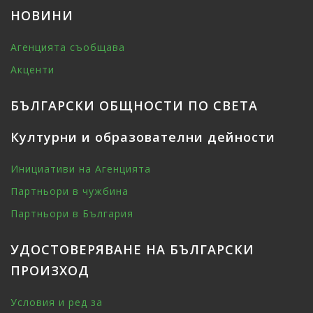
НОВИНИ
Агенцията съобщава
Акценти
БЪЛГАРСКИ ОБЩНОСТИ ПО СВЕТА
Културни и образователни дейности
Инициативи на Агенцията
Партньори в чужбина
Партньори в България
УДОСТОВЕРЯВАНЕ НА БЪЛГАРСКИ
ПРОИЗХОД
Условия и ред за