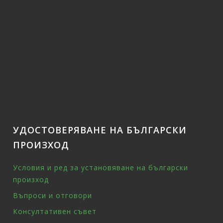
УДОСТОВЕРЯВАНЕ НА БЪЛГАРСКИ
ПРОИЗХОД
Условия и ред за установяване на български
произход
Въпроси и отговори
Консултативен съвет