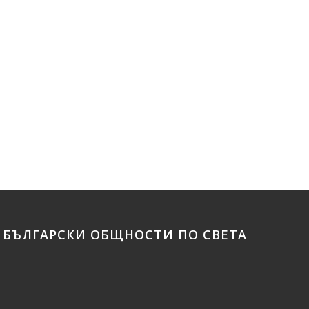
БЪЛГАРСКИ ОБЩНОСТИ ПО СВЕТА