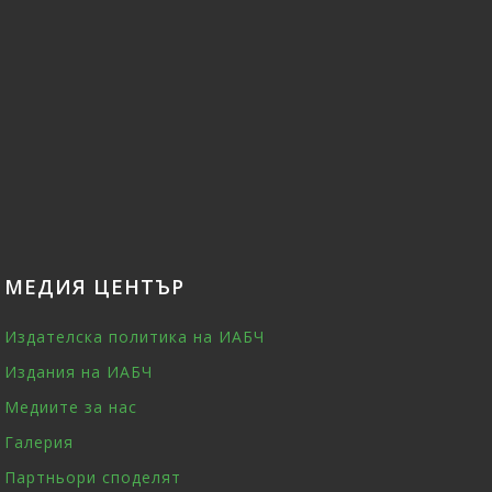
МЕДИЯ ЦЕНТЪР
Издателска политика на ИАБЧ
Издания на ИАБЧ
Медиите за нас
Галерия
Партньори споделят