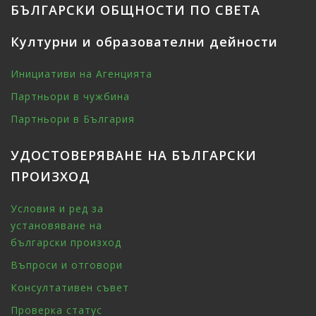
БЪЛГАРСКИ ОБЩНОСТИ ПО СВЕТА
Културни и образователни дейности
Инициативи на Агенцията
Партньори в чужбина
Партньори в България
УДОСТОВЕРЯВАНЕ НА БЪЛГАРСКИ
ПРОИЗХОД
Условия и ред за
установяване на
български произход
Въпроси и отговори
Консултативен съвет
Проверка статус