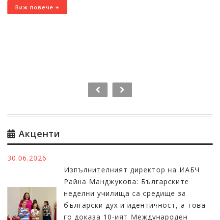
Виж повече +
Акценти
30.06.2026
Изпълнителният директор на ИАБЧ
Райна Манджукова: Българските
неделни училища са средище за
български дух и идентичност, а това
го доказа 10-ият Международен