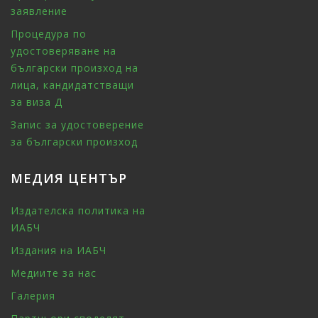
заявление
Процедура по
удостоверяване на
български произход на
лица, кандидатстващи
за виза Д
Запис за удостоверение
за български произход
МЕДИЯ ЦЕНТЪР
Издателска политика на
ИАБЧ
Издания на ИАБЧ
Медиите за нас
Галерия