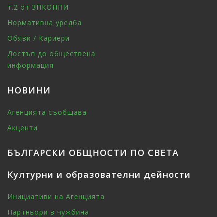
т.2 от ЗПКОНПИ
Нормативна уредба
Обяви / Кариери
Достъп до обществена
информация
НОВИНИ
Агенцията съобщава
Акценти
БЪЛГАРСКИ ОБЩНОСТИ ПО СВЕТА
Културни и образователни дейности
Инициативи на Агенцията
Партньори в чужбина