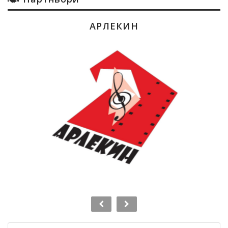
АРЛЕКИН