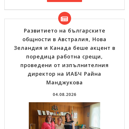
Развитието на българските
общности в Австралия, Нова
Зеландия и Канада беше акцент в
поредица работна срещи,
проведени от изпълнителния
директор на ИАБЧ Райна
Манджукова
04.08.2026