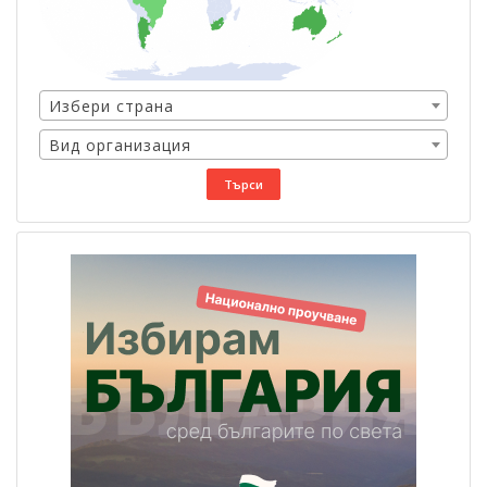
Избери страна
Вид организация
Търси