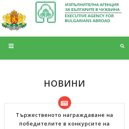
НОВИНИ
Тържественото награждаване на
победителите в конкурсите на