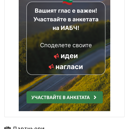
Партньори