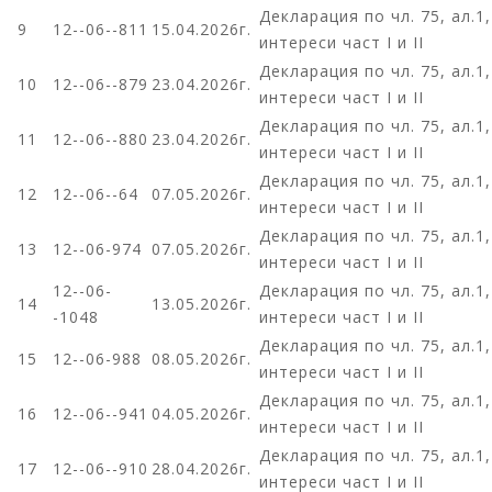
Декларация по чл. 75, ал.1
9
12--06--811
15.04.2026г.
интереси част I и II
Декларация по чл. 75, ал.1
10
12--06--879
23.04.2026г.
интереси част I и II
Декларация по чл. 75, ал.1
11
12--06--880
23.04.2026г.
интереси част I и II
Декларация по чл. 75, ал.1
12
12--06--64
07.05.2026г.
интереси част I и II
Декларация по чл. 75, ал.1
13
12--06-974
07.05.2026г.
интереси част I и II
12--06-
Декларация по чл. 75, ал.1
14
13.05.2026г.
-1048
интереси част I и II
Декларация по чл. 75, ал.1
15
12--06-988
08.05.2026г.
интереси част I и II
Декларация по чл. 75, ал.1
16
12--06--941
04.05.2026г.
интереси част I и II
Декларация по чл. 75, ал.1
17
12--06--910
28.04.2026г.
интереси част I и II