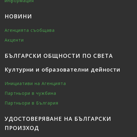
информация
НОВИНИ
Агенцията съобщава
Акценти
БЪЛГАРСКИ ОБЩНОСТИ ПО СВЕТА
Културни и образователни дейности
Инициативи на Агенцията
Партньори в чужбина
Партньори в България
УДОСТОВЕРЯВАНЕ НА БЪЛГАРСКИ
ПРОИЗХОД