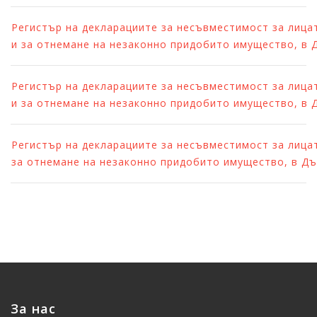
Регистър на декларациите за несъвместимост за лицата
и за отнемане на незаконно придобито имущество, в 
Регистър на декларациите за несъвместимост за лицата
и за отнемане на незаконно придобито имущество, в 
Регистър на декларациите за несъвместимост за лицата
за отнемане на незаконно придобито имущество, в Д
За нас