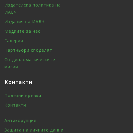
Издателска политика на
ИАБЧ
Издания на ИАБЧ
Медиите за нас
Галерия
Партньори споделят
От дипломатическите
мисии
Контакти
Полезни връзки
Контакти
Антикорупция
Защита на личните данни