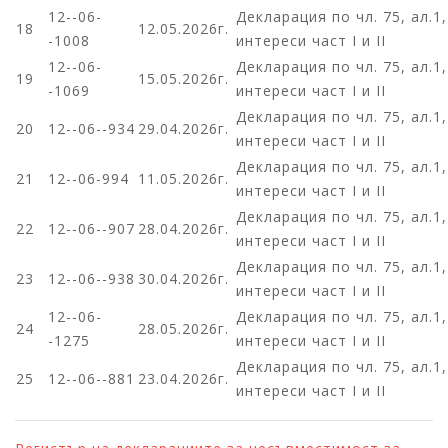
12--06-
Декларация по чл. 75, ал.1
18
12.05.2026г.
-1008
интереси част I и II
12--06-
Декларация по чл. 75, ал.1
19
15.05.2026г.
-1069
интереси част I и II
Декларация по чл. 75, ал.1
20
12--06--934
29.04.2026г.
интереси част I и II
Декларация по чл. 75, ал.1
21
12--06-994
11.05.2026г.
интереси част I и II
Декларация по чл. 75, ал.1
22
12--06--907
28.04.2026г.
интереси част I и II
Декларация по чл. 75, ал.1
23
12--06--938
30.04.2026г.
интереси част I и II
12--06-
Декларация по чл. 75, ал.1
24
28.05.2026г.
-1275
интереси част I и II
Декларация по чл. 75, ал.1
25
12--06--881
23.04.2026г.
интереси част I и II