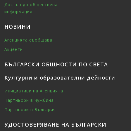
Достъп до обществена
информация
НОВИНИ
Агенцията съобщава
Акценти
БЪЛГАРСКИ ОБЩНОСТИ ПО СВЕТА
Културни и образователни дейности
Инициативи на Агенцията
Партньори в чужбина
Партньори в България
УДОСТОВЕРЯВАНЕ НА БЪЛГАРСКИ