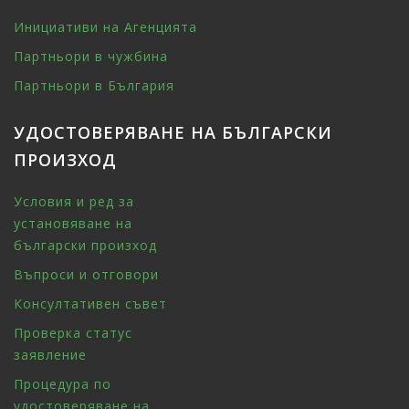
Инициативи на Агенцията
Партньори в чужбина
Партньори в България
УДОСТОВЕРЯВАНЕ НА БЪЛГАРСКИ
ПРОИЗХОД
Условия и ред за
установяване на
български произход
Въпроси и отговори
Консултативен съвет
Проверка статус
заявление
Процедура по
удостоверяване на