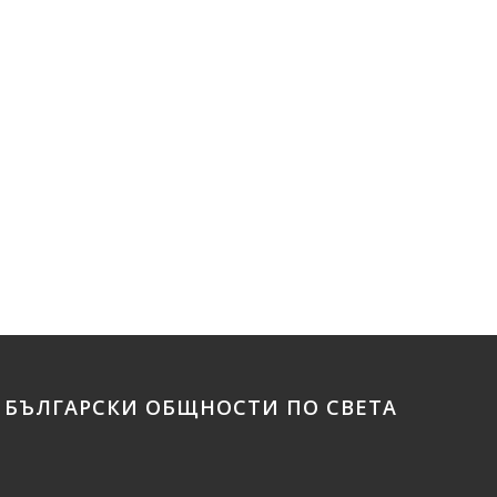
БЪЛГАРСКИ ОБЩНОСТИ ПО СВЕТА