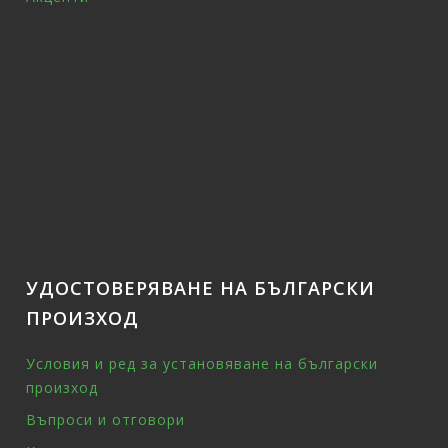
УДОСТОВЕРЯВАНЕ НА БЪЛГАРСКИ
ПРОИЗХОД
Условия и ред за установяване на български
произход
Въпроси и отговори