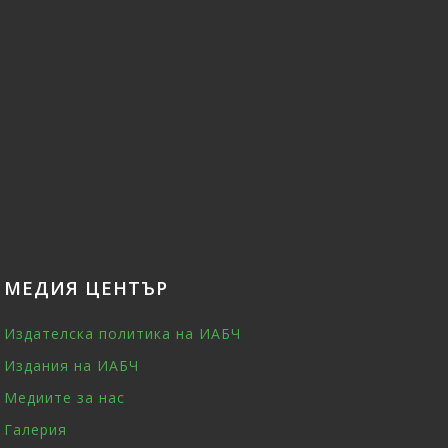
МЕДИЯ ЦЕНТЪР
Издателска политика на ИАБЧ
Издания на ИАБЧ
Медиите за нас
Галерия