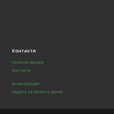
Контакти
Полезни връзки
Контакти
Антикорупция
Защита на личните данни