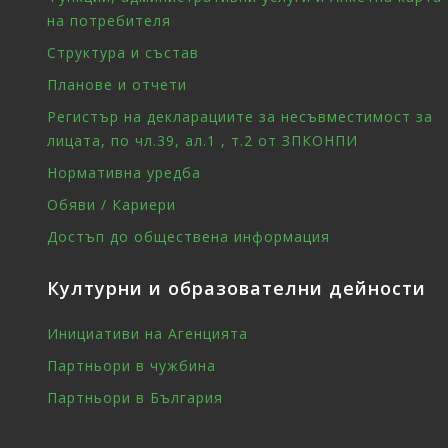
на потребителя
Структура и състав
Планове и отчети
Регистър на декларациите за несъвместимост за
лицата, по чл.39, ал.1 , т.2 от ЗПКОНПИ
Нормативна уредба
Обяви / Кариери
Достъп до обществена информация
Културни и образователни дейности
Инициативи на Агенцията
Партньори в чужбина
Партньори в България