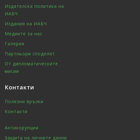
Издателска политика на
ИАБЧ
Издания на ИАБЧ
Медиите за нас
Галерия
Партньори споделят
От дипломатическите
мисии
Контакти
Полезни връзки
Контакти
Антикорупция
Защита на личните данни