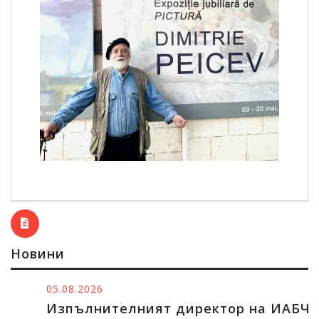
Новини
05.08.2026
Изпълнителният директор на ИАБЧ