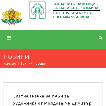
НОВИНИ
Начало
Всички новини
Златна значка на ИАБЧ за
художника от Молдова г-н Димитър