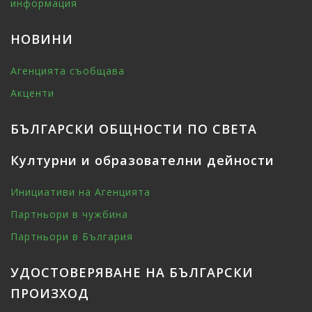
информация
НОВИНИ
Агенцията съобщава
Акценти
БЪЛГАРСКИ ОБЩНОСТИ ПО СВЕТА
Културни и образователни дейности
Инициативи на Агенцията
Партньори в чужбина
Партньори в България
УДОСТОВЕРЯВАНЕ НА БЪЛГАРСКИ
ПРОИЗХОД