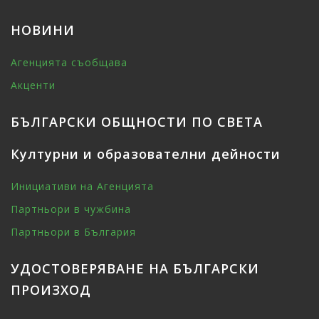
НОВИНИ
Агенцията съобщава
Акценти
БЪЛГАРСКИ ОБЩНОСТИ ПО СВЕТА
Културни и образователни дейности
Инициативи на Агенцията
Партньори в чужбина
Партньори в България
УДОСТОВЕРЯВАНЕ НА БЪЛГАРСКИ
ПРОИЗХОД