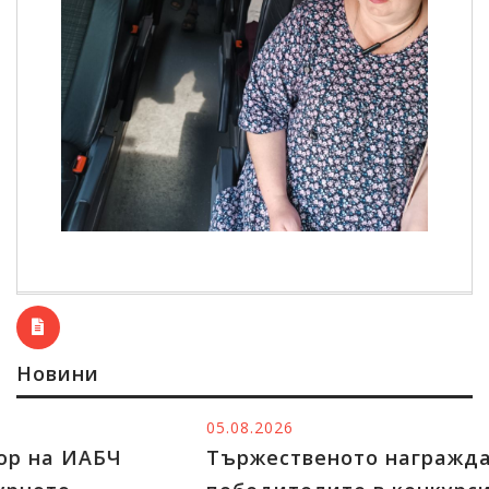
Новини
05.08.2026
Тържественото награждаване на