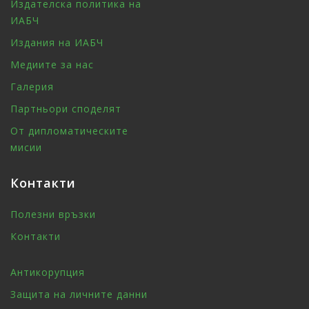
Издателска политика на
ИАБЧ
Издания на ИАБЧ
Медиите за нас
Галерия
Партньори споделят
От дипломатическите
мисии
Контакти
Полезни връзки
Контакти
Антикорупция
Защита на личните данни