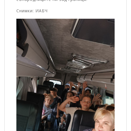
Снимки: ИАБЧ