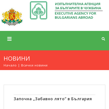
НОВИНИ
Начало
Всички новини
Започна „Забавно лято“ в България