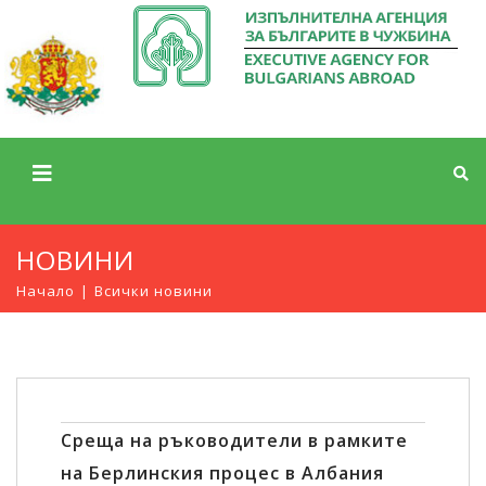
НОВИНИ
Начало
Всички новини
Среща на ръководители в рамките
на Берлинския процес в Албания