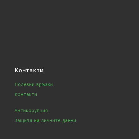
Контакти
Полезни връзки
Контакти
Антикорупция
Защита на личните данни