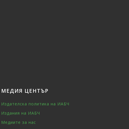
МЕДИЯ ЦЕНТЪР
Издателска политика на ИАБЧ
Издания на ИАБЧ
Медиите за нас