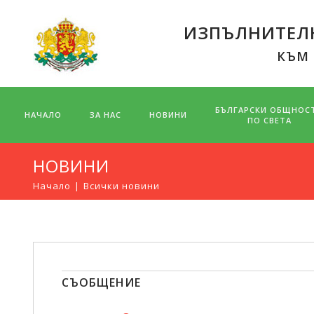
ИЗПЪЛНИТЕЛН
КЪМ
БЪЛГАРСКИ ОБЩНОС
НАЧАЛО
ЗА НАС
НОВИНИ
ПО СВЕТА
НОВИНИ
Начало
Всички новини
СЪОБЩЕНИЕ