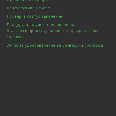
Консултативен съвет
Проверка статус заявление
Процедура по удостоверяване на
български произход на лица, кандидатстващи
за виза Д
Запис за удостоверение за български произход