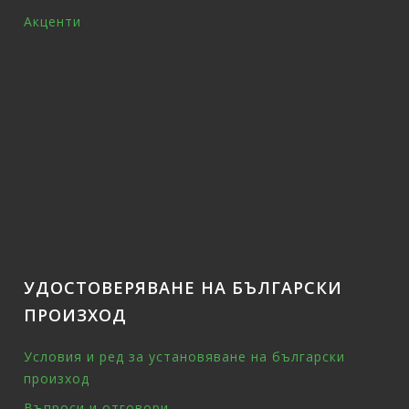
Акценти
УДОСТОВЕРЯВАНЕ НА БЪЛГАРСКИ
ПРОИЗХОД
Условия и ред за установяване на български
произход
Въпроси и отговори