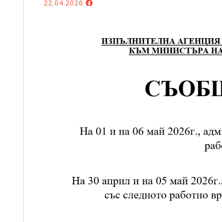
22.04.2026