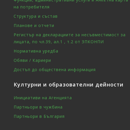
на потребителя
Структура и състав
Планове и отчети
Регистър на декларациите за несъвместимост за
лицата, по чл.39, ал.1 , т.2 от ЗПКОНПИ
Нормативна уредба
Обяви / Кариери
Достъп до обществена информация
Културни и образователни дейности
Инициативи на Агенцията
Партньори в чужбина
Партньори в България