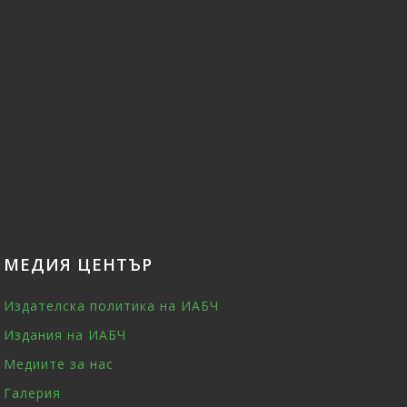
МЕДИЯ ЦЕНТЪР
Издателска политика на ИАБЧ
Издания на ИАБЧ
Медиите за нас
Галерия