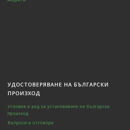
УДОСТОВЕРЯВАНЕ НА БЪЛГАРСКИ
ПРОИЗХОД
Условия и ред за установяване на български
произход
Въпроси и отговори