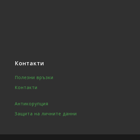
Контакти
Полезни връзки
Контакти
Антикорупция
Защита на личните данни