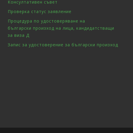
Консултативен съвет
Проверка статус заявление
Процедура по удостоверяване на
български произход на лица, кандидатстващи
за виза Д
Запис за удостоверение за български произход