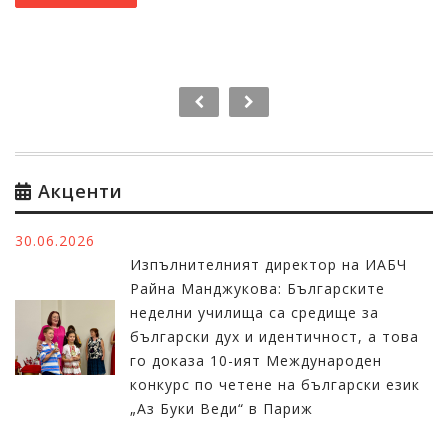
Акценти
30.06.2026
Изпълнителният директор на ИАБЧ
Райна Манджукова: Българските
неделни училища са средище за
български дух и идентичност, а това
го доказа 10-ият Международен
конкурс по четене на български език
„Аз Буки Веди“ в Париж