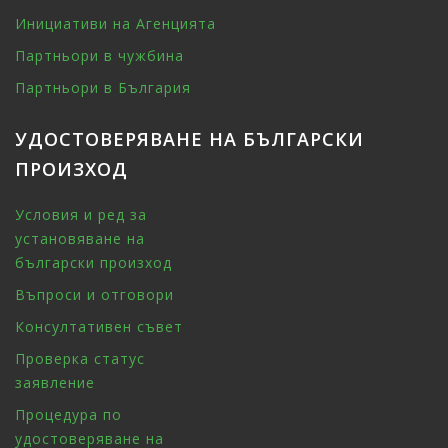
Инициативи на Агенцията
Партньори в чужбина
Партньори в България
УДОСТОВЕРЯВАНЕ НА БЪЛГАРСКИ
ПРОИЗХОД
Условия и ред за
установяване на
български произход
Въпроси и отговори
Консултативен съвет
Проверка статус
заявление
Процедура по
удостоверяване на