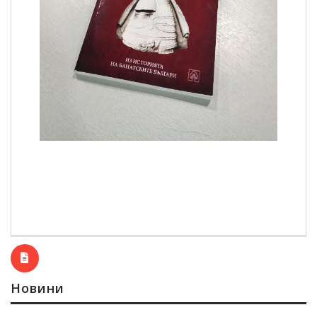
Новини