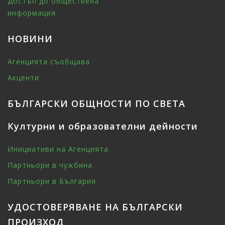
Достъп до обществена
информация
НОВИНИ
Агенцията съобщава
Акценти
БЪЛГАРСКИ ОБЩНОСТИ ПО СВЕТА
Културни и образователни дейности
Инициативи на Агенцията
Партньори в чужбина
Партньори в България
УДОСТОВЕРЯВАНЕ НА БЪЛГАРСКИ
ПРОИЗХОД