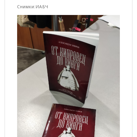
Снимки:ИАБЧ