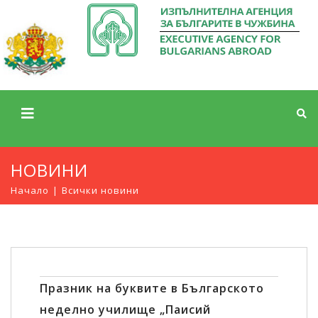
НОВИНИ
Начало
Всички новини
Празник на буквите в Българското
неделно училище „Паисий