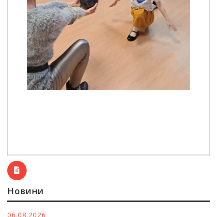
Новини
06.08.2026