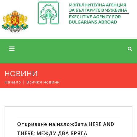
НОВИНИ
Начало
Всички новини
Откриване на изложбата HERE AND
THERE: МЕЖДУ ДВА БРЯГА