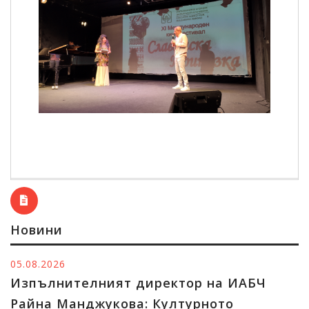
Новини
05.08.2026
Изпълнителният директор на ИАБЧ
Райна Манджукова: Културното