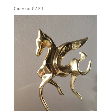
Снимки: ИАБЧ