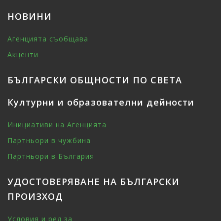
НОВИНИ
Агенцията съобщава
Акценти
БЪЛГАРСКИ ОБЩНОСТИ ПО СВЕТА
Културни и образователни дейности
Инициативи на Агенцията
Партньори в чужбина
Партньори в България
УДОСТОВЕРЯВАНЕ НА БЪЛГАРСКИ
ПРОИЗХОД
Условия и ред за