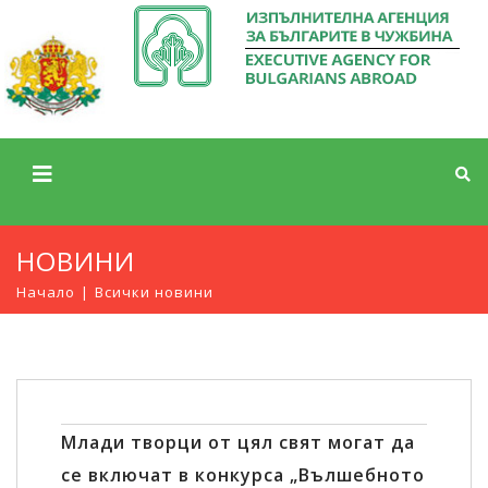
НОВИНИ
Начало
Всички новини
Млади творци от цял свят могат да
се включат в конкурса „Вълшебното