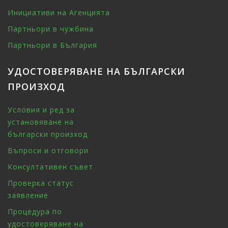
Инициативи на Агенцията
Партньори в чужбина
Партньори в България
УДОСТОВЕРЯВАНЕ НА БЪЛГАРСКИ
ПРОИЗХОД
Условия и ред за
установяване на
български произход
Въпроси и отговори
Консултативен съвет
Проверка статус
заявление
Процедура по
удостоверяване на