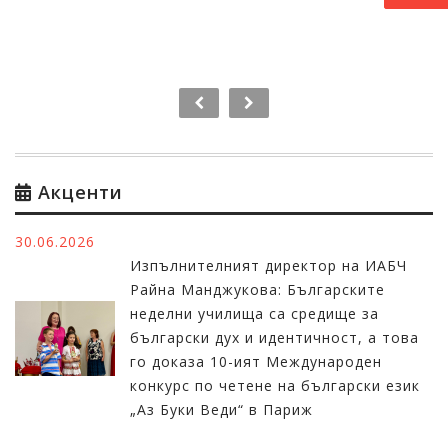
Акценти
30.06.2026
Изпълнителният директор на ИАБЧ
Райна Манджукова: Българските
неделни училища са средище за
български дух и идентичност, а това
го доказа 10-ият Международен
конкурс по четене на български език
„Аз Буки Веди“ в Париж