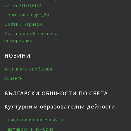
т.2 от ЗПКОНПИ
Нормативна уредба
Обяви / Кариери
Достъп до обществена
информация
НОВИНИ
Агенцията съобщава
Акценти
БЪЛГАРСКИ ОБЩНОСТИ ПО СВЕТА
Културни и образователни дейности
Инициативи на Агенцията
Партньори в чужбина