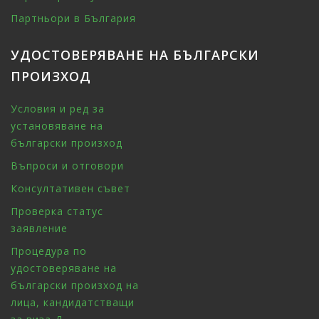
Партньори в България
УДОСТОВЕРЯВАНЕ НА БЪЛГАРСКИ
ПРОИЗХОД
Условия и ред за
установяване на
български произход
Въпроси и отговори
Консултативен съвет
Проверка статус
заявление
Процедура по
удостоверяване на
български произход на
лица, кандидатстващи