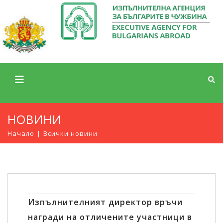
НОВИНИ
Начало
Всички новини
Изпълнителният директор връчи
награди на отличените участници в