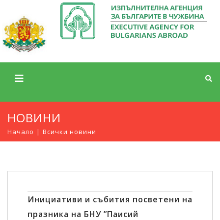
НОВИНИ
Начало
Всички новини
Инициативи и събития посветени на
празника на БНУ ”Паисий