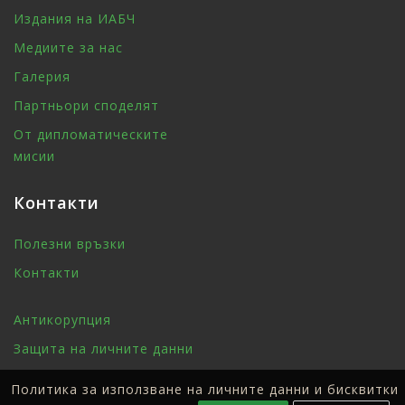
Издания на ИАБЧ
Медиите за нас
Галерия
Партньори споделят
От дипломатическите
мисии
Контакти
Полезни връзки
Контакти
Антикорупция
Защита на личните данни
Политика за използване на личните данни и бисквитки