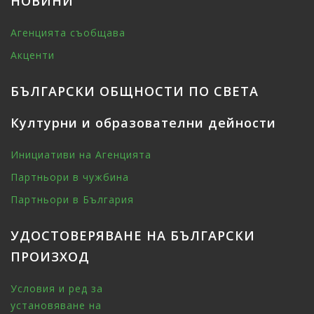
НОВИНИ
Агенцията съобщава
Акценти
БЪЛГАРСКИ ОБЩНОСТИ ПО СВЕТА
Културни и образователни дейности
Инициативи на Агенцията
Партньори в чужбина
Партньори в България
УДОСТОВЕРЯВАНЕ НА БЪЛГАРСКИ
ПРОИЗХОД
Условия и ред за
установяване на