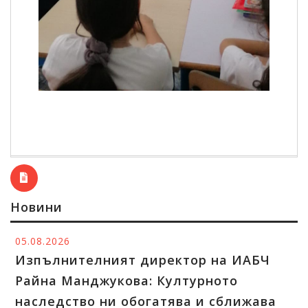
Новини
05.08.2026
Изпълнителният директор на ИАБЧ
Райна Манджукова: Културното
наследство ни обогатява и сближава