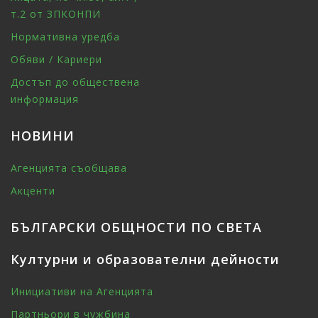
т.2 от ЗПКОНПИ
Нормативна уредба
Обяви / Кариери
Достъп до обществена
информация
НОВИНИ
Агенцията съобщава
Акценти
БЪЛГАРСКИ ОБЩНОСТИ ПО СВЕТА
Културни и образователни дейности
Инициативи на Агенцията
Партньори в чужбина