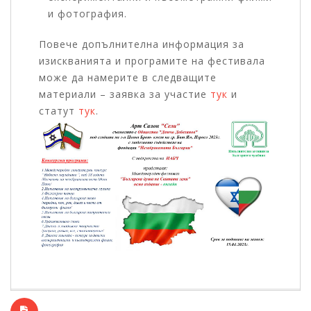
и фотография.
Повече допълнителна информация за
изискванията и програмите на фестивала
може да намерите в следващите
материали – заявка за участие
тук
и
статут
тук
.