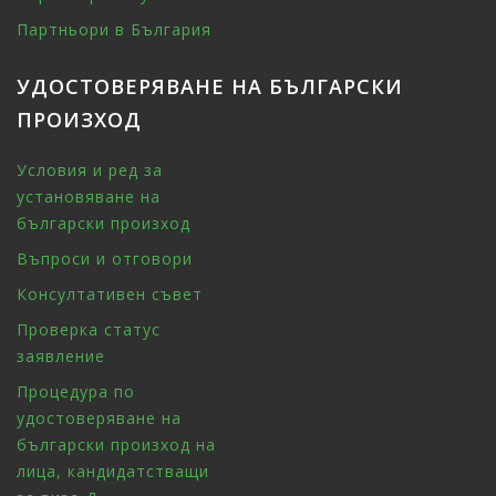
Партньори в България
УДОСТОВЕРЯВАНЕ НА БЪЛГАРСКИ
ПРОИЗХОД
Условия и ред за
установяване на
български произход
Въпроси и отговори
Консултативен съвет
Проверка статус
заявление
Процедура по
удостоверяване на
български произход на
лица, кандидатстващи