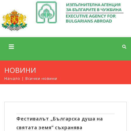
НОВИНИ
Начало
Всички новини
Фестивалът „Българска душа на
святата земя“ съхранява