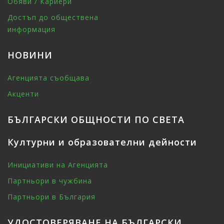
Обяви / Кариери
Достъп до обществена
информация
НОВИНИ
Агенцията съобщава
Акценти
БЪЛГАРСКИ ОБЩНОСТИ ПО СВЕТА
Културни и образователни дейности
Инициативи на Агенцията
Партньори в чужбина
Партньори в България
УДОСТОВЕРЯВАНЕ НА БЪЛГАРСКИ