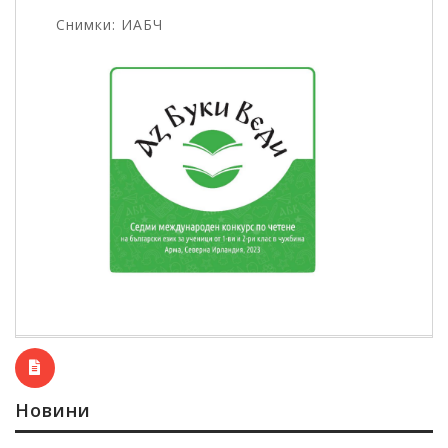
Снимки: ИАБЧ
Новини