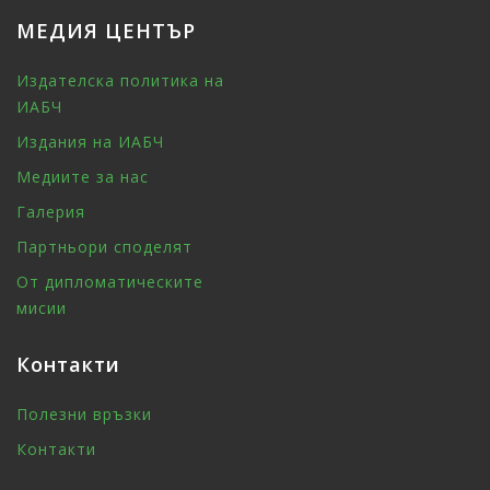
МЕДИЯ ЦЕНТЪР
Издателска политика на
ИАБЧ
Издания на ИАБЧ
Медиите за нас
Галерия
Партньори споделят
От дипломатическите
мисии
Контакти
Полезни връзки
Контакти