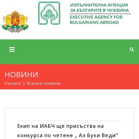
НОВИНИ
Начало
Всички новини
Екип на ИАБЧ ще присъства на
конкурса по четене „ Аз Буки Веди“