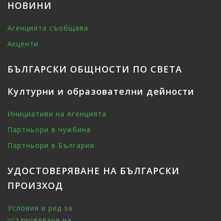
НОВИНИ
Агенцията съобщава
Акценти
БЪЛГАРСКИ ОБЩНОСТИ ПО СВЕТА
Културни и образователни дейности
Инициативи на Агенцията
Партньори в чужбина
Партньори в България
УДОСТОВЕРЯВАНЕ НА БЪЛГАРСКИ
ПРОИЗХОД
Условия и ред за
установяване на