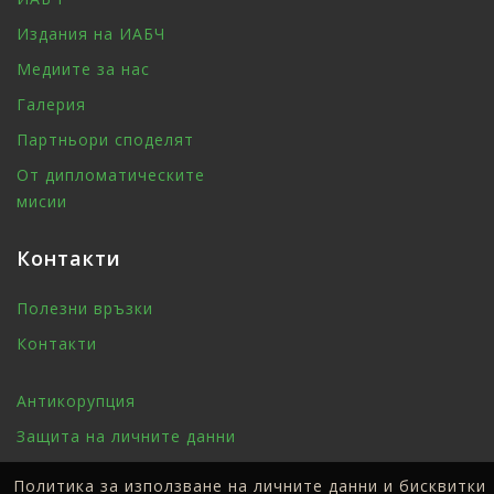
Издания на ИАБЧ
Медиите за нас
Галерия
Партньори споделят
От дипломатическите
мисии
Контакти
Полезни връзки
Контакти
Антикорупция
Защита на личните данни
Политика за използване на личните данни и бисквитки