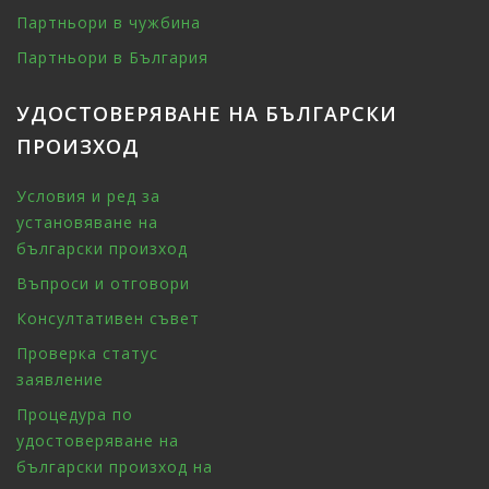
Партньори в чужбина
Партньори в България
УДОСТОВЕРЯВАНЕ НА БЪЛГАРСКИ
ПРОИЗХОД
Условия и ред за
установяване на
български произход
Въпроси и отговори
Консултативен съвет
Проверка статус
заявление
Процедура по
удостоверяване на
български произход на