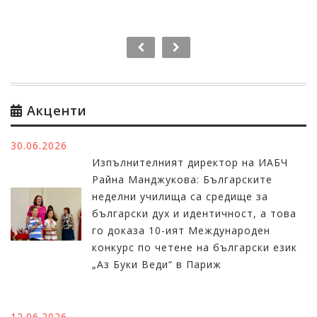
Акценти
30.06.2026
Изпълнителният директор на ИАБЧ
Райна Манджукова: Българските
неделни училища са средище за
български дух и идентичност, а това
го доказа 10-ият Международен
конкурс по четене на български език
„Аз Буки Веди“ в Париж
12.06.2026