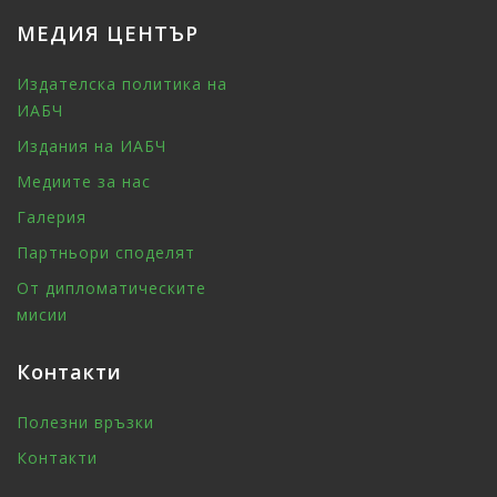
МЕДИЯ ЦЕНТЪР
Издателска политика на
ИАБЧ
Издания на ИАБЧ
Медиите за нас
Галерия
Партньори споделят
От дипломатическите
мисии
Контакти
Полезни връзки
Контакти