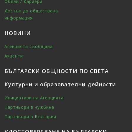
Обяви / Кариери
Достъп до обществена
информация
НОВИНИ
Агенцията съобщава
Акценти
БЪЛГАРСКИ ОБЩНОСТИ ПО СВЕТА
Културни и образователни дейности
Инициативи на Агенцията
Партньори в чужбина
Партньори в България
УДОСТОВЕРЯВАНЕ НА БЪЛГАРСКИ