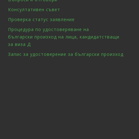
Консултативен съвет
Проверка статус заявление
Процедура по удостоверяване на
български произход на лица, кандидатстващи
за виза Д
Запис за удостоверение за български произход