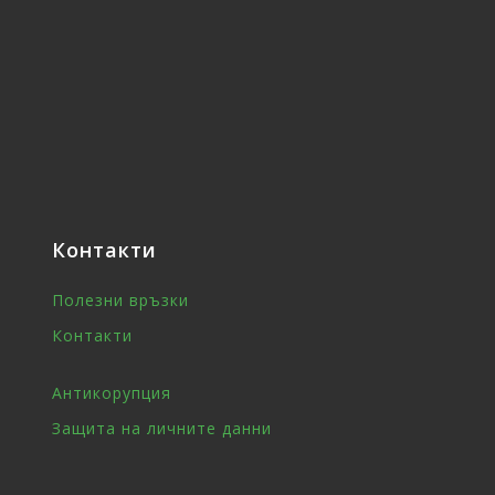
Контакти
Полезни връзки
Контакти
Антикорупция
Защита на личните данни