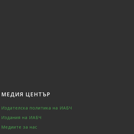
МЕДИЯ ЦЕНТЪР
Издателска политика на ИАБЧ
Издания на ИАБЧ
Медиите за нас