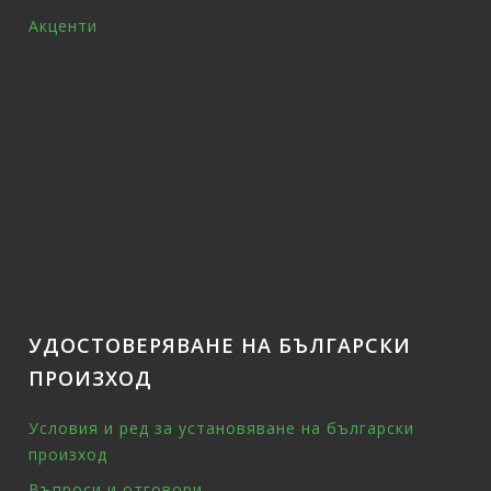
Акценти
УДОСТОВЕРЯВАНЕ НА БЪЛГАРСКИ
ПРОИЗХОД
Условия и ред за установяване на български
произход
Въпроси и отговори