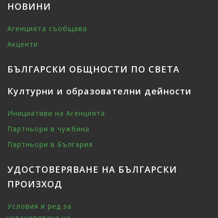
НОВИНИ
Агенцията съобщава
Акценти
БЪЛГАРСКИ ОБЩНОСТИ ПО СВЕТА
Културни и образователни дейности
Инициативи на Агенцията
Партньори в чужбина
Партньори в България
УДОСТОВЕРЯВАНЕ НА БЪЛГАРСКИ
ПРОИЗХОД
Условия и ред за
установяване на