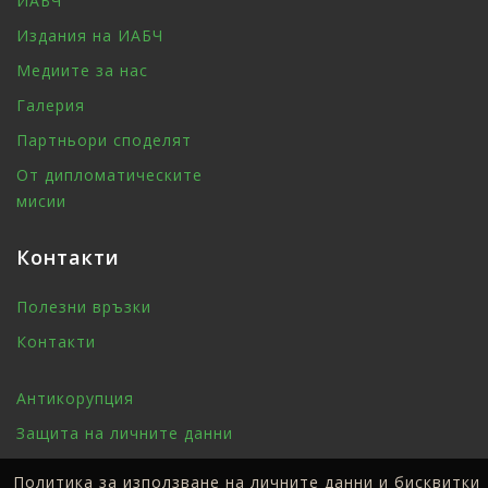
ИАБЧ
Издания на ИАБЧ
Медиите за нас
Галерия
Партньори споделят
От дипломатическите
мисии
Контакти
Полезни връзки
Контакти
Антикорупция
Защита на личните данни
Политика за използване на личните данни и бисквитки