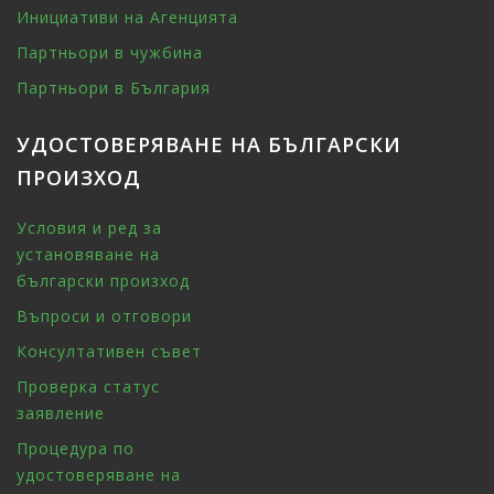
Инициативи на Агенцията
Партньори в чужбина
Партньори в България
УДОСТОВЕРЯВАНЕ НА БЪЛГАРСКИ
ПРОИЗХОД
Условия и ред за
установяване на
български произход
Въпроси и отговори
Консултативен съвет
Проверка статус
заявление
Процедура по
удостоверяване на