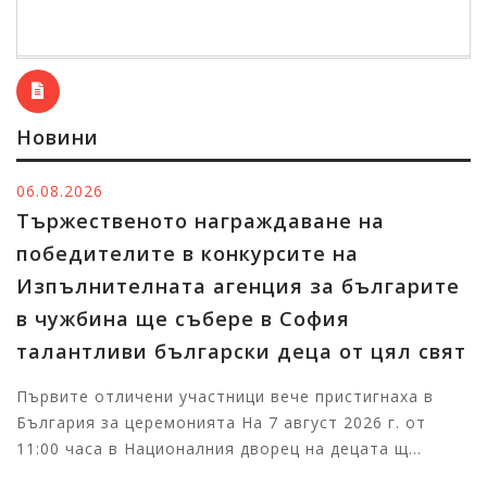
Новини
06.08.2026
Тържественото награждаване на
победителите в конкурсите на
Изпълнителната агенция за българите
в чужбина ще събере в София
талантливи български деца от цял свят
Първите отличени участници вече пристигнаха в
България за церемонията На 7 август 2026 г. от
11:00 часа в Националния дворец на децата щ...