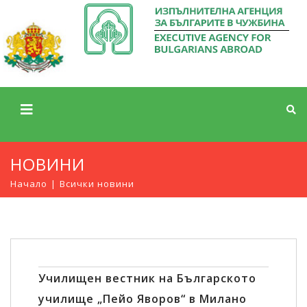
НОВИНИ
Начало
Всички новини
Училищен вестник на Българското
училище „Пейо Яворов“ в Милано