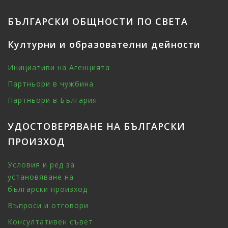
БЪЛГАРСКИ ОБЩНОСТИ ПО СВЕТА
Културни и образователни дейности
Инициативи на Агенцията
Партньори в чужбина
Партньори в България
УДОСТОВЕРЯВАНЕ НА БЪЛГАРСКИ
ПРОИЗХОД
Условия и ред за
установяване на
български произход
Въпроси и отговори
Консултативен съвет