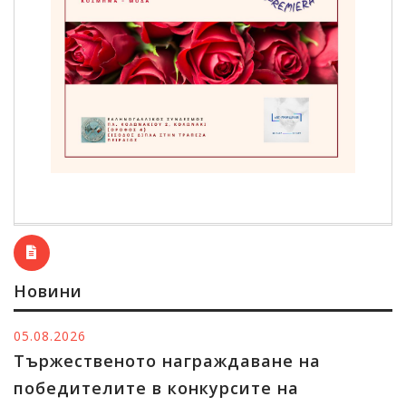
Новини
05.08.2026
Тържественото награждаване на
победителите в конкурсите на