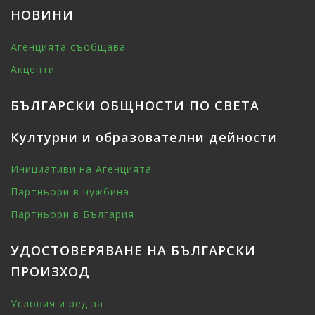
НОВИНИ
Агенцията съобщава
Акценти
БЪЛГАРСКИ ОБЩНОСТИ ПО СВЕТА
Културни и образователни дейности
Инициативи на Агенцията
Партньори в чужбина
Партньори в България
УДОСТОВЕРЯВАНЕ НА БЪЛГАРСКИ
ПРОИЗХОД
Условия и ред за