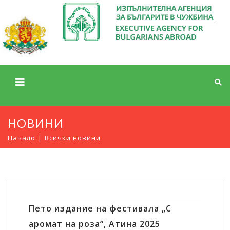
НОВИНИ
Начало
Всички новини
Пето издание на фестивала „С
аромат на роза“, Атина 2025