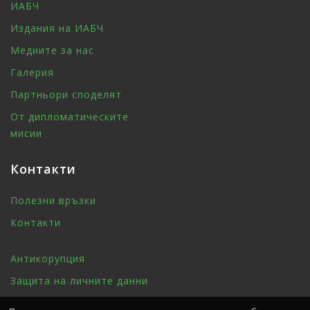
ИАБЧ
Издания на ИАБЧ
Медиите за нас
Галерия
Партньори споделят
От дипломатическите
мисии
Контакти
Полезни връзки
Контакти
Антикорупция
Защита на личните данни