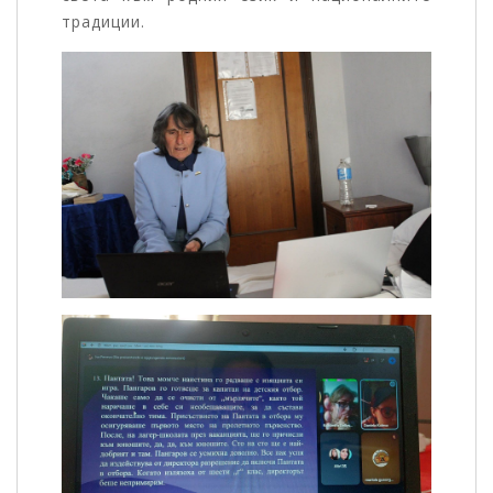
традиции.