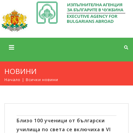
НОВИНИ
Начало
Всички новини
Близо 100 ученици от български
училища по света се включиха в VI