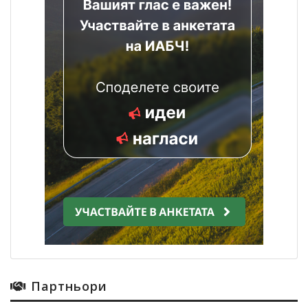
Партньори