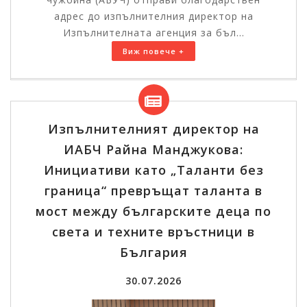
адрес до изпълнителния директор на
Изпълнителната агенция за бъл...
Виж повече +
Изпълнителният директор на
ИАБЧ Райна Манджукова:
Инициативи като „Таланти без
граница“ превръщат таланта в
мост между българските деца по
света и техните връстници в
България
30.07.2026