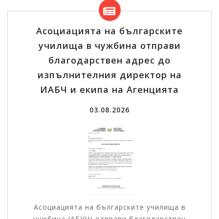
Асоциацията на българските
училища в чужбина отправи
благодарствен адрес до
изпълнителния директор на
ИАБЧ и екипа на Агенцията
03.08.2026
Асоциацията на българските училища в
чужбина (АБУЧ) отправи благодарствен