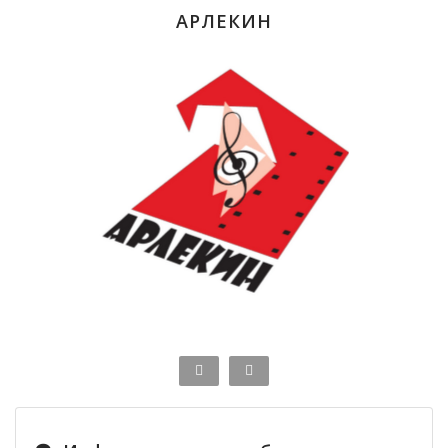
АРЛЕКИН