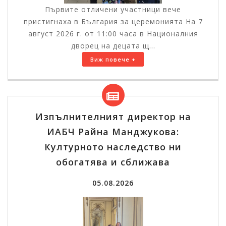
Първите отличени участници вече
пристигнаха в България за церемонията На 7
август 2026 г. от 11:00 часа в Националния
дворец на децата щ...
Виж повече +
Изпълнителният директор на
ИАБЧ Райна Манджукова:
Културното наследство ни
обогатява и сближава
05.08.2026