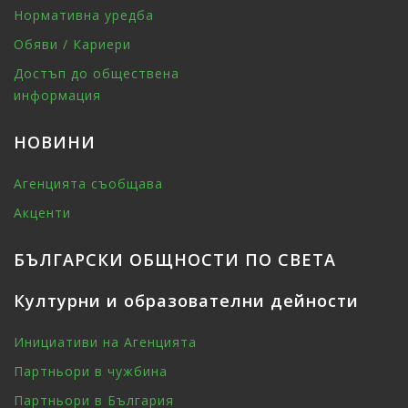
Нормативна уредба
Обяви / Кариери
Достъп до обществена
информация
НОВИНИ
Агенцията съобщава
Акценти
БЪЛГАРСКИ ОБЩНОСТИ ПО СВЕТА
Културни и образователни дейности
Инициативи на Агенцията
Партньори в чужбина
Партньори в България