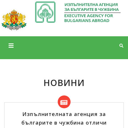
НОВИНИ
Изпълнителната агенция за
българите в чужбина отличи