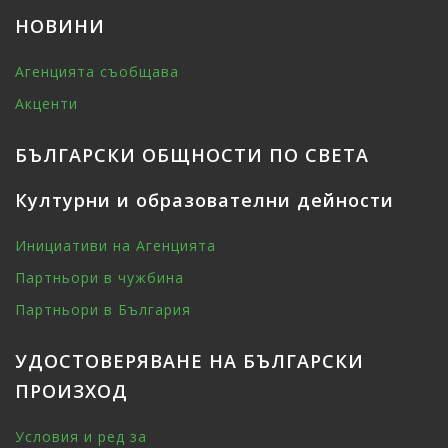
НОВИНИ
Агенцията съобщава
Акценти
БЪЛГАРСКИ ОБЩНОСТИ ПО СВЕТА
Културни и образователни дейности
Инициативи на Агенцията
Партньори в чужбина
Партньори в България
УДОСТОВЕРЯВАНЕ НА БЪЛГАРСКИ
ПРОИЗХОД
Условия и ред за