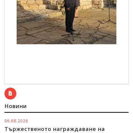
Новини
06.08.2026
Тържественото награждаване на