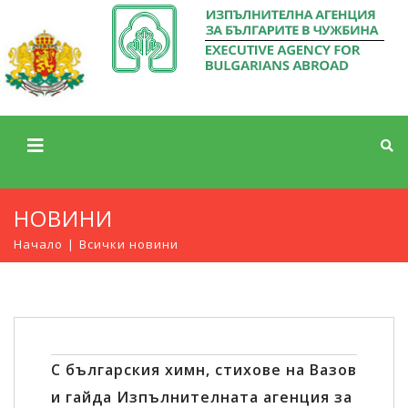
НОВИНИ
Начало
Всички новини
С българския химн, стихове на Вазов
и гайда Изпълнителната агенция за