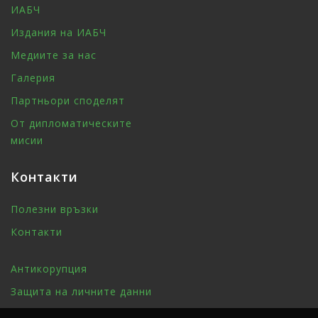
ИАБЧ
Издания на ИАБЧ
Медиите за нас
Галерия
Партньори споделят
От дипломатическите
мисии
Контакти
Полезни връзки
Контакти
Антикорупция
Защита на личните данни