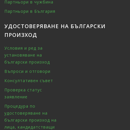
Партньори в чужбина
Партньори в България
УДОСТОВЕРЯВАНЕ НА БЪЛГАРСКИ
ПРОИЗХОД
Условия и ред за
установяване на
български произход
Въпроси и отговори
Консултативен съвет
Проверка статус
заявление
Процедура по
удостоверяване на
български произход на
лица, кандидатстващи