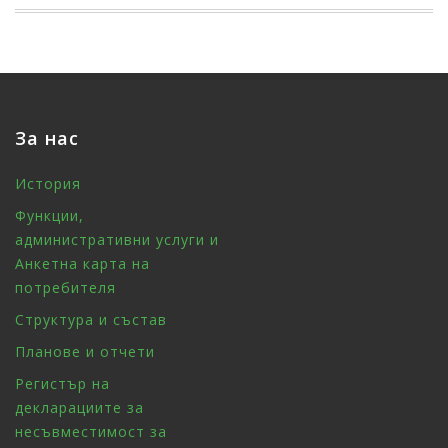
За нас
История
Функции,
административни услуги и
Анкетна карта на
потребителя
Структура и състав
Планове и отчети
Регистър на
декларациите за
несъвместимост за