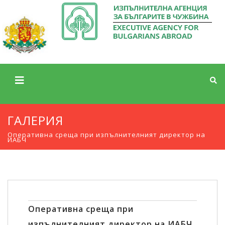
ГАЛЕРИЯ
Оперативна среща при изпълнителният директор на
ИАБЧ
Оперативна среща при
изпълнителният директор на ИАБЧ