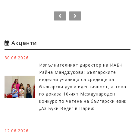
Акценти
30.06.2026
Изпълнителният директор на ИАБЧ
Райна Манджукова: Българските
неделни училища са средище за
български дух и идентичност, а това
го доказа 10-ият Международен
конкурс по четене на български език
„Аз Буки Веди“ в Париж
12.06.2026