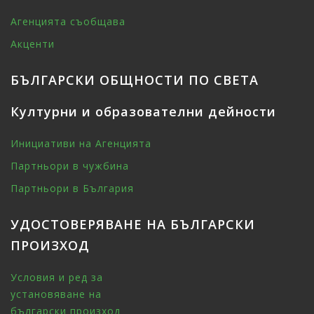
Агенцията съобщава
Акценти
БЪЛГАРСКИ ОБЩНОСТИ ПО СВЕТА
Културни и образователни дейности
Инициативи на Агенцията
Партньори в чужбина
Партньори в България
УДОСТОВЕРЯВАНЕ НА БЪЛГАРСКИ
ПРОИЗХОД
Условия и ред за
установяване на
български произход