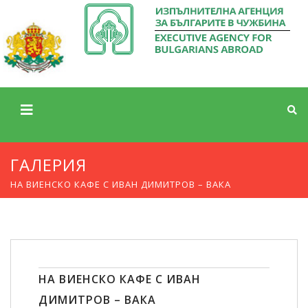
ГАЛЕРИЯ
НА ВИЕНСКО КАФЕ С ИВАН ДИМИТРОВ – ВАКА
НА ВИЕНСКО КАФЕ С ИВАН
ДИМИТРОВ – ВАКА