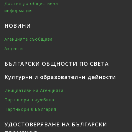
Достъп до обществена
информация
НОВИНИ
Агенцията съобщава
Акценти
БЪЛГАРСКИ ОБЩНОСТИ ПО СВЕТА
Културни и образователни дейности
Инициативи на Агенцията
Партньори в чужбина
Партньори в България
УДОСТОВЕРЯВАНЕ НА БЪЛГАРСКИ