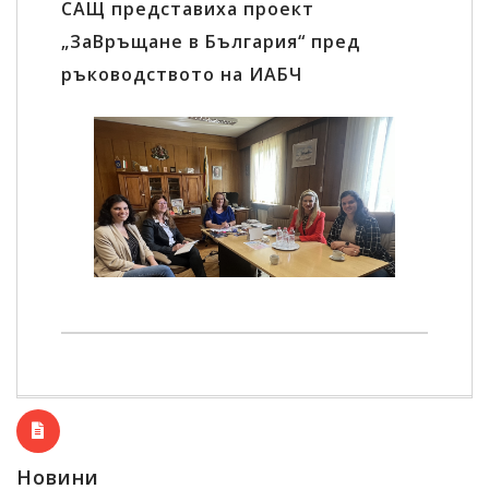
САЩ представиха проект
„ЗаВръщане в България“ пред
ръководството на ИАБЧ
Новини