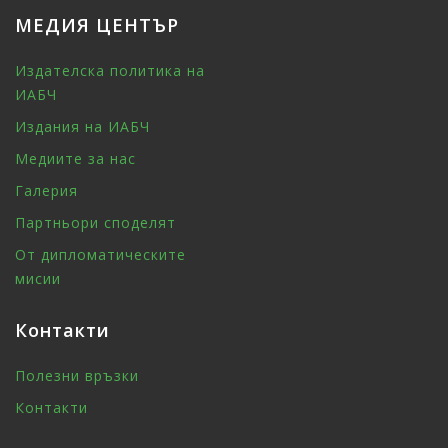
МЕДИЯ ЦЕНТЪР
Издателска политика на
ИАБЧ
Издания на ИАБЧ
Медиите за нас
Галерия
Партньори споделят
От дипломатическите
мисии
Контакти
Полезни връзки
Контакти