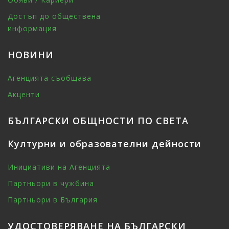
Достъп до обществена
информация
НОВИНИ
Агенцията съобщава
Акценти
БЪЛГАРСКИ ОБЩНОСТИ ПО СВЕТА
Културни и образователни дейности
Инициативи на Агенцията
Партньори в чужбина
Партньори в България
УДОСТОВЕРЯВАНЕ НА БЪЛГАРСКИ