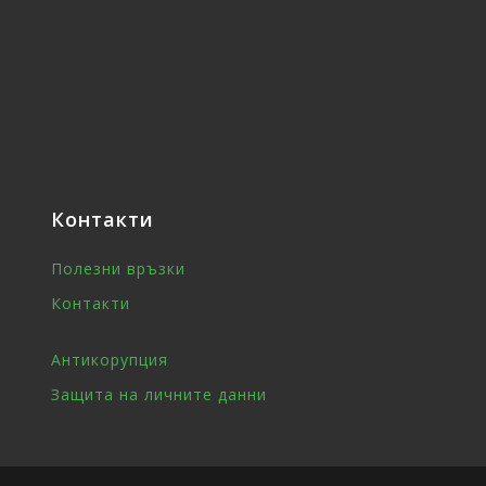
Контакти
Полезни връзки
Контакти
Антикорупция
Защита на личните данни