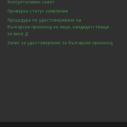
Консултативен съвет
Проверка статус заявление
Процедура по удостоверяване на
български произход на лица, кандидатстващи
за виза Д
Запис за удостоверение за български произход