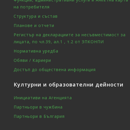
на потребителя
Структура и състав
Планове и отчети
Регистър на декларациите за несъвместимост за
лицата, по чл.39, ал.1 , т.2 от ЗПКОНПИ
Нормативна уредба
Обяви / Кариери
Достъп до обществена информация
Културни и образователни дейности
Инициативи на Агенцията
Партньори в чужбина
Партньори в България