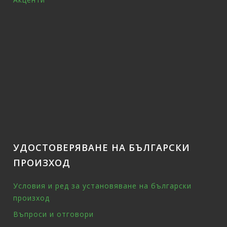
УДОСТОВЕРЯВАНЕ НА БЪЛГАРСКИ
ПРОИЗХОД
Условия и ред за установяване на български
произход
Въпроси и отговори