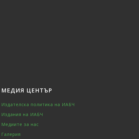
МЕДИЯ ЦЕНТЪР
Издателска политика на ИАБЧ
Издания на ИАБЧ
Медиите за нас
Галерия