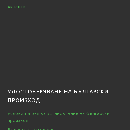
Акценти
УДОСТОВЕРЯВАНЕ НА БЪЛГАРСКИ
ПРОИЗХОД
Условия и ред за установяване на български
произход
Въпроси и отговори