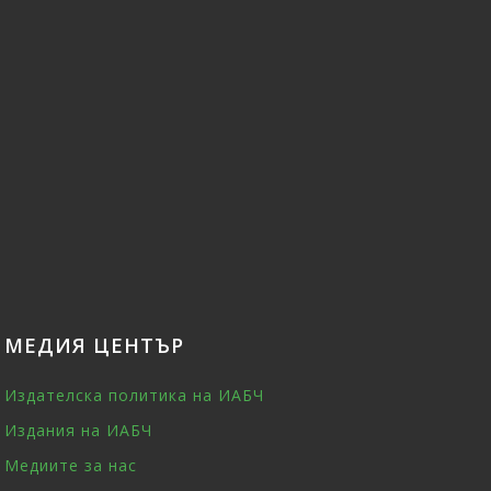
МЕДИЯ ЦЕНТЪР
Издателска политика на ИАБЧ
Издания на ИАБЧ
Медиите за нас