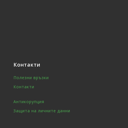
Контакти
Полезни връзки
Контакти
Антикорупция
Защита на личните данни