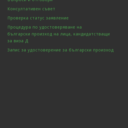
Консултативен съвет
Проверка статус заявление
Процедура по удостоверяване на
български произход на лица, кандидатстващи
за виза Д
Запис за удостоверение за български произход