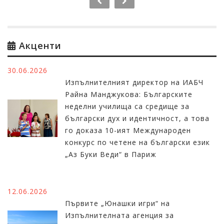
Акценти
30.06.2026
Изпълнителният директор на ИАБЧ
Райна Манджукова: Българските
неделни училища са средище за
български дух и идентичност, а това
го доказа 10-ият Международен
конкурс по четене на български език
„Аз Буки Веди“ в Париж
12.06.2026
Първите „Юнашки игри“ на
Изпълнителната агенция за