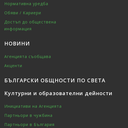
Нормативна уредба
Обяви / Кариери
Достъп до обществена
информация
НОВИНИ
Агенцията съобщава
Акценти
БЪЛГАРСКИ ОБЩНОСТИ ПО СВЕТА
Културни и образователни дейности
Инициативи на Агенцията
Партньори в чужбина
Партньори в България