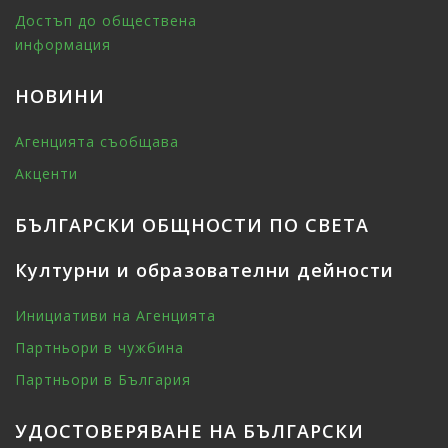
Достъп до обществена
информация
НОВИНИ
Агенцията съобщава
Акценти
БЪЛГАРСКИ ОБЩНОСТИ ПО СВЕТА
Културни и образователни дейности
Инициативи на Агенцията
Партньори в чужбина
Партньори в България
УДОСТОВЕРЯВАНЕ НА БЪЛГАРСКИ