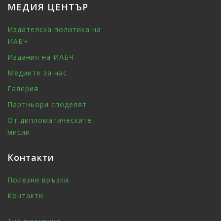
МЕДИЯ ЦЕНТЪР
Издателска политика на
ИАБЧ
Издания на ИАБЧ
Медиите за нас
Галерия
Партньори споделят
От дипломатическите
мисии
Контакти
Полезни връзки
Контакти